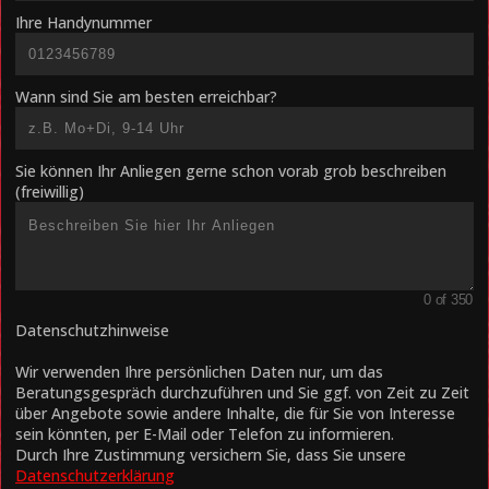
Ihre Handynummer
Wann sind Sie am besten erreichbar?
Sie können Ihr Anliegen gerne schon vorab grob beschreiben
(freiwillig)
0 of 350
Datenschutzhinweise
Wir verwenden Ihre persönlichen Daten nur, um das
Beratungsgespräch durchzuführen und Sie ggf. von Zeit zu Zeit
über Angebote sowie andere Inhalte, die für Sie von Interesse
sein könnten, per E-Mail oder Telefon zu informieren.
Durch Ihre Zustimmung versichern Sie, dass Sie unsere
Datenschutzerklärung