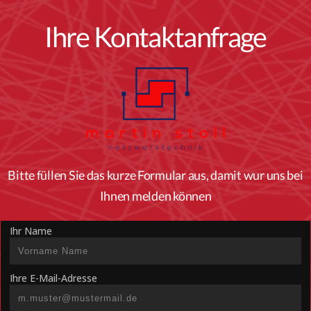
Ihre Kontaktanfrage
Bitte füllen Sie das kurze Formular aus, damit wur uns bei
Ihnen melden können
Ihr Name
Ihre E-Mail-Adresse