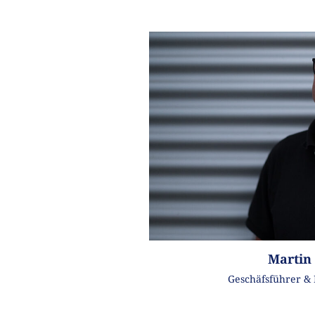
Martin 
Geschäfsführer & 