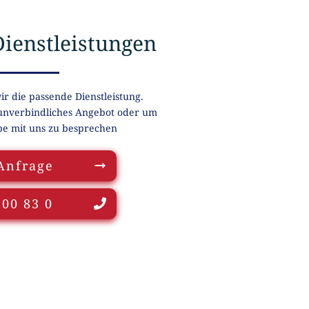
ienstleistungen
r die passende Dienstleistung.
 unverbindliches Angebot oder um
e mit uns zu besprechen
Anfrage
 00 83 0