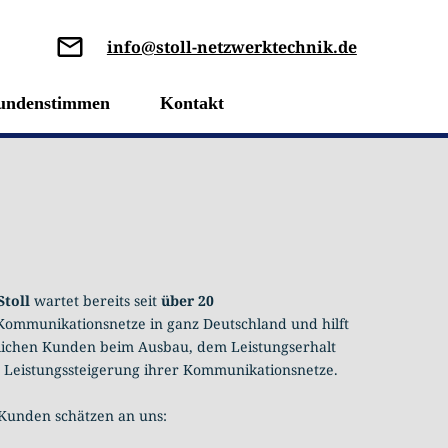
info@stoll-netzwerktechnik.de
undenstimmen
Kontakt
Stoll
wartet bereits seit
über 20
Kommunikationsnetze in ganz Deutschland und hilft
ichen Kunden beim Ausbau, dem Leistungserhalt
 Leistungssteigerung ihrer Kommunikationsnetze.
Kunden schätzen an uns: