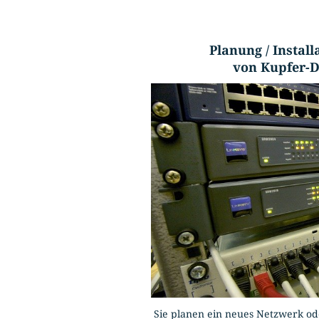
Planung / Install
von Kupfer-
Sie planen ein neues Netzwerk od