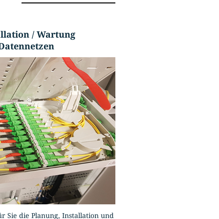
allation / Wartung
Datennetzen
Sie die Planung, Installation und