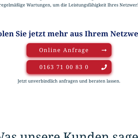
egelmäßige Wartungen, um die Leistungsfähigkeit Ihres Netzwerk
len Sie jetzt mehr aus Ihrem Netzw
Online Anfrage
0163 71 00 83 0
Jetzt unverbindlich anfragen und beraten lassen.
as unsere Kunden sag