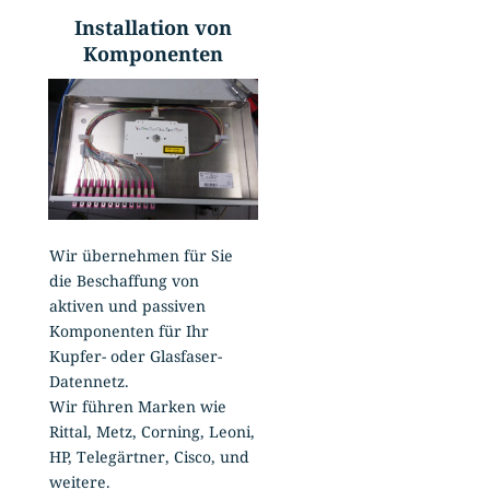
Installation von
Komponenten
Wir übernehmen für Sie
die Beschaffung von
aktiven und passiven
Komponenten für Ihr
Kupfer- oder Glasfaser-
Datennetz.
Wir führen Marken wie
Rittal, Metz, Corning, Leoni,
HP, Telegärtner, Cisco, und
weitere.