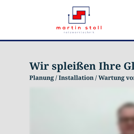
Wir spleißen Ihre G
Planung / Installation / Wartung 